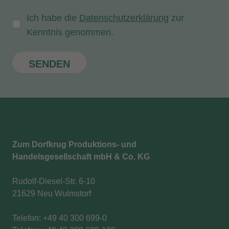
Ich habe die
Datenschutzerklärung
zur
Kenntnis genommen.
SENDEN
Zum Dorfkrug Produktions- und
Handelsgesellschaft mbH & Co. KG
Rudolf-Diesel-Str. 6-10
21629 Neu Wulmstorf
Telefon: +49 40 300 699-0