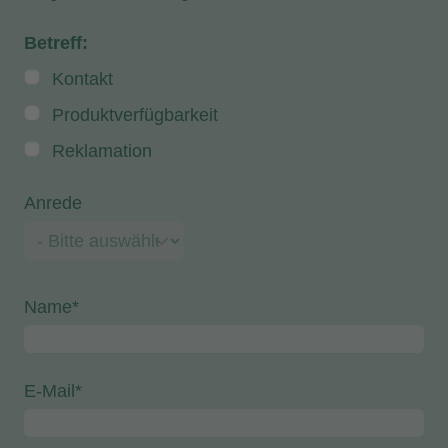
Betreff:
Kontakt
Produktverfügbarkeit
Reklamation
Anrede
Name*
E-Mail*