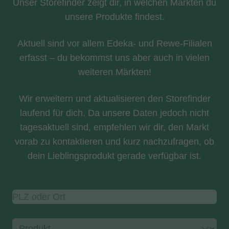
Unser Storefinder zeigt dir, in welchen Märkten du
unsere Produkte findest.
Aktuell sind vor allem Edeka- und Rewe-Filialen
erfasst – du bekommst uns aber auch in vielen
weiteren Märkten!
Wir erweitern und aktualisieren den Storefinder
laufend für dich. Da unsere Daten jedoch nicht
tagesaktuell sind, empfehlen wir dir, den Markt
vorab zu kontaktieren und kurz nachzufragen, ob
dein Lieblingsprodukt gerade verfügbar ist.