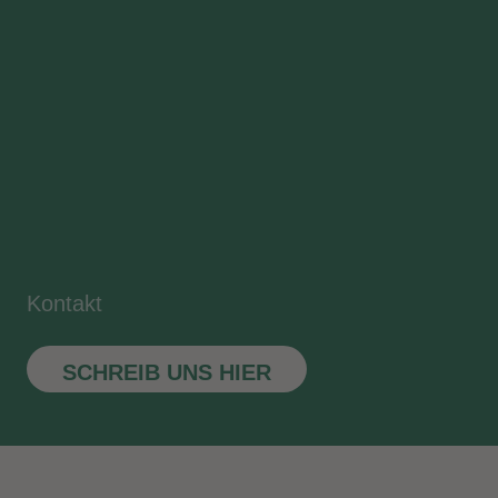
Kontakt
SCHREIB UNS HIER