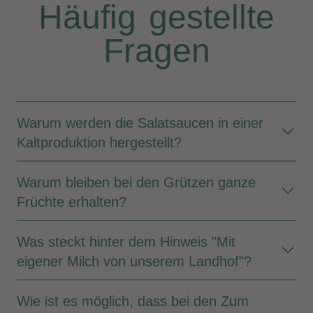
Häufig gestellte
Fragen
Warum werden die Salatsaucen in einer
Kaltproduktion hergestellt?
Warum bleiben bei den Grützen ganze
Früchte erhalten?
Was steckt hinter dem Hinweis "Mit
eigener Milch von unserem Landhof"?
Wie ist es möglich, dass bei den Zum