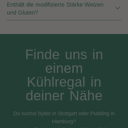
Enthält die modifizierte Stärke Weizen
und Gluten?
Finde uns in
einem
Kühlregal in
deiner Nähe
Du suchst Sylter in Stuttgart oder Pudding in
Hamburg?