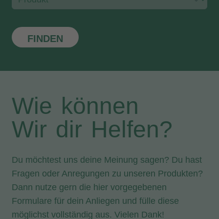
FINDEN
Wie können
Wir dir Helfen?
Du möchtest uns deine Meinung sagen? Du hast
Fragen oder Anregungen zu unseren Produkten?
Dann nutze gern die hier vorgegebenen
Formulare für dein Anliegen und fülle diese
möglichst vollständig aus. Vielen Dank!