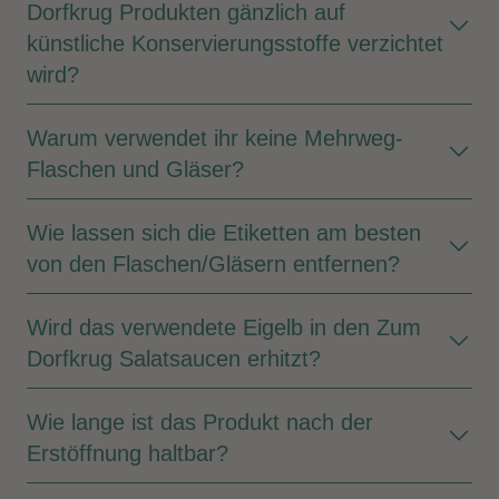
Dorfkrug Produkten gänzlich auf
künstliche Konservierungsstoffe verzichtet
wird?
Warum verwendet ihr keine Mehrweg-
Flaschen und Gläser?
Wie lassen sich die Etiketten am besten
von den Flaschen/Gläsern entfernen?
Wird das verwendete Eigelb in den Zum
Dorfkrug Salatsaucen erhitzt?
Wie lange ist das Produkt nach der
Erstöffnung haltbar?