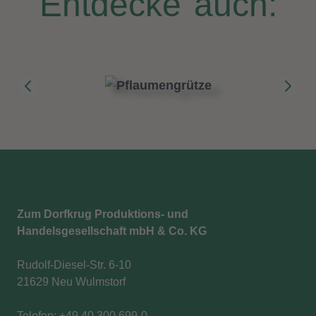
Entdecke auch:
Zum Dorfkrug Produktions- und
Handelsgesellschaft mbH & Co. KG
Rudolf-Diesel-Str. 6-10
21629 Neu Wulmstorf
Telefon: +49 40 300 699-0