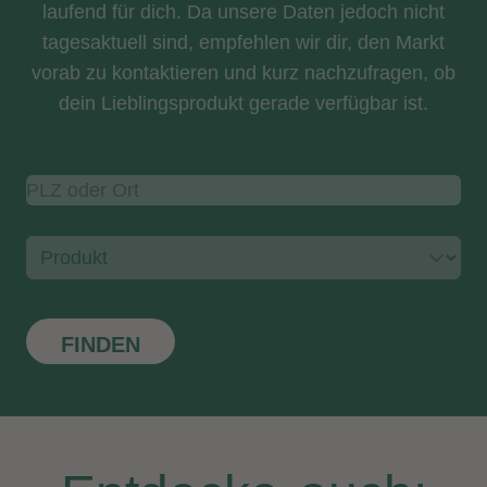
laufend für dich. Da unsere Daten jedoch nicht
tagesaktuell sind, empfehlen wir dir, den Markt
vorab zu kontaktieren und kurz nachzufragen, ob
dein Lieblingsprodukt gerade verfügbar ist.
FINDEN