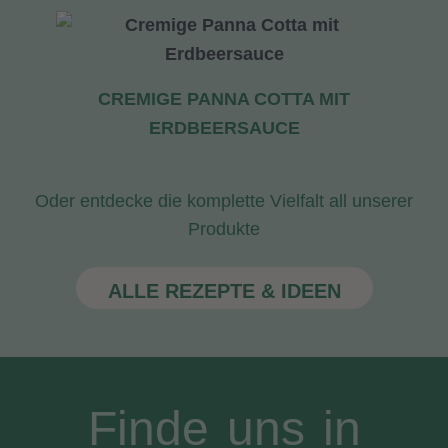
CREMIGE PANNA COTTA MIT
ERDBEERSAUCE
Oder entdecke die komplette Vielfalt all unserer
Produkte
ALLE REZEPTE & IDEEN
Finde uns in