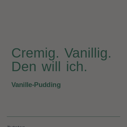
Cremig. Vanillig.
Den will ich.
Vanille-Pudding