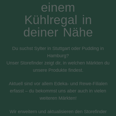
einem
Kühlregal in
deiner Nähe
Du suchst Sylter in Stuttgart oder Pudding in
Hamburg?
Unser Storefinder zeigt dir, in welchen Märkten du
unsere Produkte findest.
Aktuell sind vor allem Edeka- und Rewe-Filialen
erfasst – du bekommst uns aber auch in vielen
weiteren Märkten!
Wir erweitern und aktualisieren den Storefinder