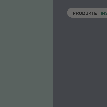
PRODUKTE
IN