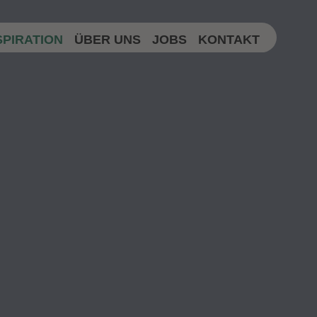
SPIRATION
ÜBER UNS
JOBS
KONTAKT